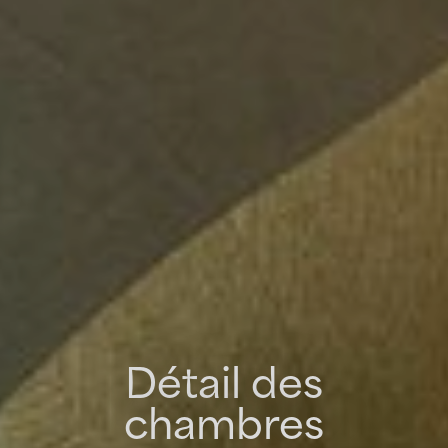
Détail des
chambres