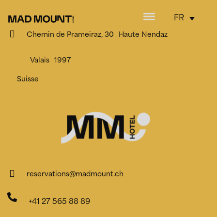
FR
Chemin de Prameiraz, 30
Haute Nendaz
Valais
1997
Suisse
reservations@madmount.ch
+41 27 565 88 89